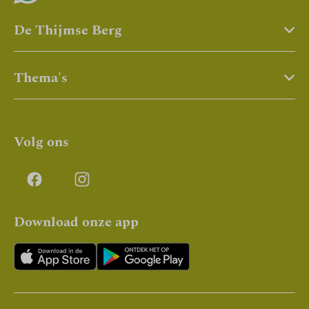
De Thijmse Berg
Thema's
Volg ons
Download onze app