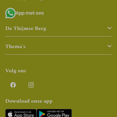
App met ons
De Thijmse Berg
Thema's
Volg ons
Download onze app