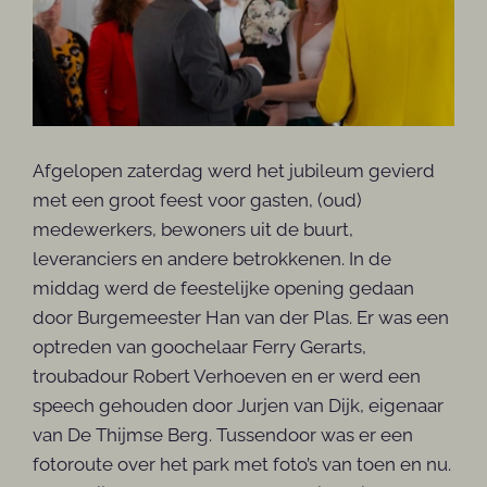
Afgelopen zaterdag werd het jubileum gevierd
met een groot feest voor gasten, (oud)
medewerkers, bewoners uit de buurt,
leveranciers en andere betrokkenen. In de
middag werd de feestelijke opening gedaan
door Burgemeester Han van der Plas. Er was een
optreden van goochelaar Ferry Gerarts,
troubadour Robert Verhoeven en er werd een
speech gehouden door Jurjen van Dijk, eigenaar
van De Thijmse Berg. Tussendoor was er een
fotoroute over het park met foto’s van toen en nu.