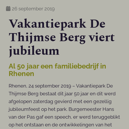
26 september 2019
Vakantiepark De
Thijmse Berg viert
jubileum
Al 50 jaar een familiebedrijf in
Rhenen
Rhenen, 24 september 2019 – Vakantiepark De
Thijmse Berg bestaat dit jaar 50 jaar en dit werd
afgelopen zaterdag gevierd met een gezellig
jubileumfeest op het park. Burgemeester Hans
van der Pas gaf een speech, er werd teruggeblikt
op het ontstaan en de ontwikkelingen van het