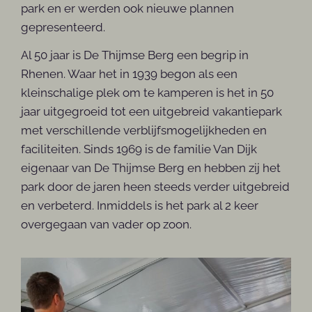
park en er werden ook nieuwe plannen
gepresenteerd.
Al 50 jaar is De Thijmse Berg een begrip in
Rhenen. Waar het in 1939 begon als een
kleinschalige plek om te kamperen is het in 50
jaar uitgegroeid tot een uitgebreid vakantiepark
met verschillende verblijfsmogelijkheden en
faciliteiten. Sinds 1969 is de familie Van Dijk
eigenaar van De Thijmse Berg en hebben zij het
park door de jaren heen steeds verder uitgebreid
en verbeterd. Inmiddels is het park al 2 keer
overgegaan van vader op zoon.