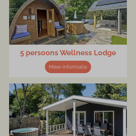
5 persoons Wellness Lodge
Meer informatie