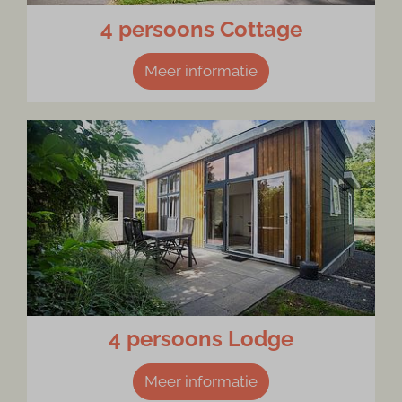
4 persoons Cottage
Meer informatie
4 persoons Lodge
Meer informatie