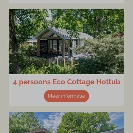
4 persoons Eco Cottage Hottub
Meer informatie