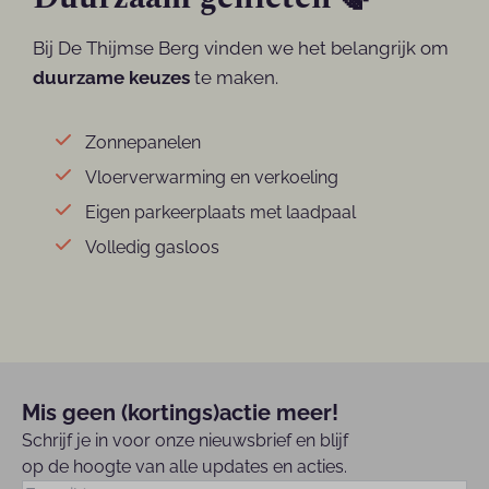
Bij De Thijmse Berg vinden we het belangrijk om
duurzame keuzes
te maken.
Zonnepanelen
Vloerverwarming en verkoeling
Eigen parkeerplaats met laadpaal
Volledig gasloos
Mis geen (kortings)actie meer!
Schrijf je in voor onze nieuwsbrief en blijf
op de hoogte van alle updates en acties.