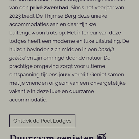
van een
privé zwembad
. Sinds het voorjaar van
2023 biedt De Thijmse Berg deze unieke
accommodaties aan en daar zijn we
buitengewoon trots op. Het interieur van deze
lodges heeft een moderne en luxe uitstraling. De
huizen bevinden zich midden in een
bosrijk
gebied
en zijn omringd door de natuur. De
prachtige omgeving zorgt voor ultieme
ontspanning tijdens jouw verblijf. Geniet samen
met je vrienden of gezin van een onvergetelijke
vakantie in deze luxe en duurzame
accommodatie.
Ontdek de Pool Lodges
Duurzaam genieten 🍃