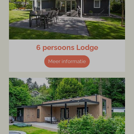
6 persoons Lodge
Meer informatie