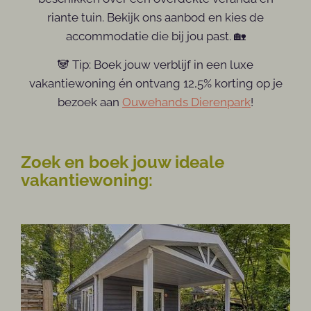
riante tuin. Bekijk ons aanbod en kies de
accommodatie die bij jou past. 🏡
🐼 Tip: Boek jouw verblijf in een luxe
vakantiewoning én ontvang 12,5% korting op je
bezoek aan
Ouwehands Dierenpark
!
Zoek en boek jouw ideale
vakantiewoning: