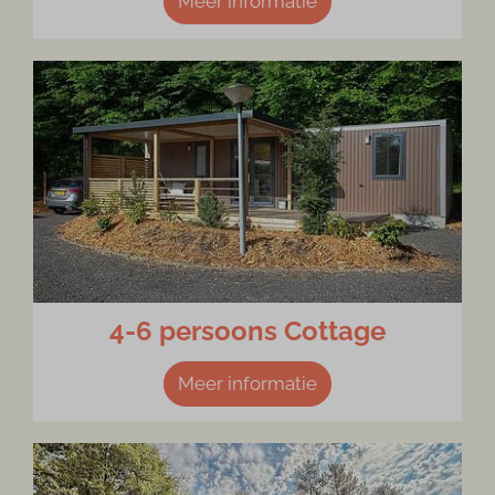
Meer informatie
4-6 persoons Cottage
Meer informatie