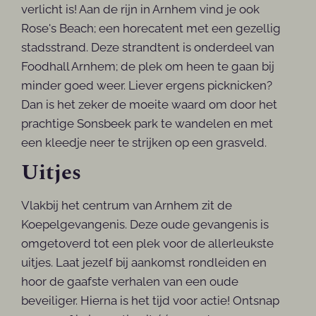
verlicht is! Aan de rijn in Arnhem vind je ook
Rose's Beach; een horecatent met een gezellig
stadsstrand. Deze strandtent is onderdeel van
Foodhall Arnhem; de plek om heen te gaan bij
minder goed weer. Liever ergens picknicken?
Dan is het zeker de moeite waard om door het
prachtige Sonsbeek park te wandelen en met
een kleedje neer te strijken op een grasveld.
Uitjes
Vlakbij het centrum van Arnhem zit de
Koepelgevangenis. Deze oude gevangenis is
omgetoverd tot een plek voor de allerleukste
uitjes. Laat jezelf bij aankomst rondleiden en
hoor de gaafste verhalen van een oude
beveiliger. Hierna is het tijd voor actie! Ontsnap