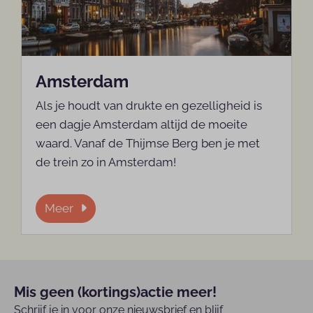
Amsterdam
Als je houdt van drukte en gezelligheid is
een dagje Amsterdam altijd de moeite
waard. Vanaf de Thijmse Berg ben je met
de trein zo in Amsterdam!
Meer
Mis geen (kortings)actie meer!
Schrijf je in voor onze nieuwsbrief en blijf