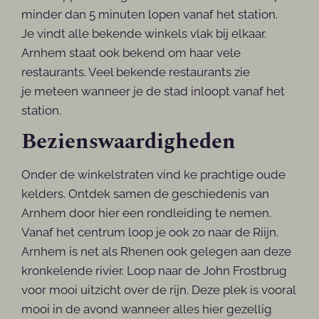
minder dan 5 minuten lopen vanaf het station.
Je vindt alle bekende winkels vlak bij elkaar.
Arnhem staat ook bekend om haar vele
restaurants. Veel bekende restaurants zie
je meteen wanneer je de stad inloopt vanaf het
station.
Bezienswaardigheden
Onder de winkelstraten vind ke prachtige oude
kelders. Ontdek samen de geschiedenis van
Arnhem door hier een rondleiding te nemen.
Vanaf het centrum loop je ook zo naar de Riijn.
Arnhem is net als Rhenen ook gelegen aan deze
kronkelende rivier. Loop naar de John Frostbrug
voor mooi uitzicht over de rijn. Deze plek is vooral
mooi in de avond wanneer alles hier gezellig