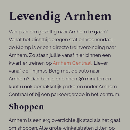
Levendig Arnhem
Van plan om gezellig naar Arnhem te gaan?
Vanaf het dichtbijgelegen station Veenendaal -
de Klomp is er een directe treinverbinding naar
Arnhem. Zo staan jullie vanaf hier binnen een
kwartier treinen op
Arnhem Centraal
. Liever
vanaf de Thijmse Berg met de auto naar
Arnhem? Dan ben je er binnen 30 minuten en
kunt u ook gemakkelijk parkeren onder Arnhem
Centraal of bij een parkeergarage in het centrum.
Shoppen
Arnhem is een erg overzichtelijk stad als het gaat
om shoppen. Alle grote winkelstraten zitten op