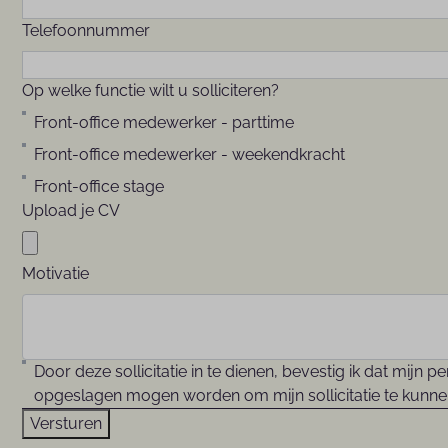
Telefoonnummer
Op welke functie wilt u solliciteren?
Front-office medewerker - parttime
Front-office medewerker - weekendkracht
Front-office stage
Upload je CV
Motivatie
Door deze sollicitatie in te dienen, bevestig ik dat mijn 
opgeslagen mogen worden om mijn sollicitatie te kunne
Versturen