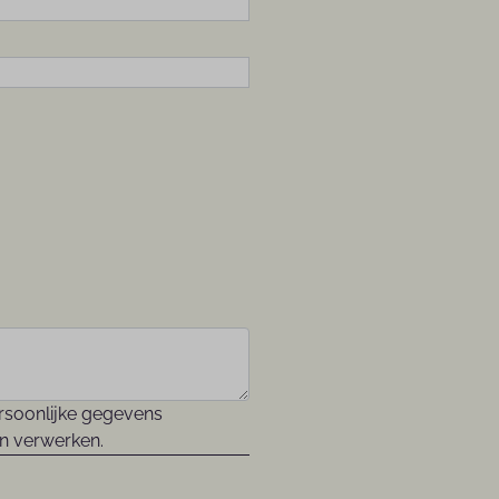
persoonlijke gegevens
n verwerken.