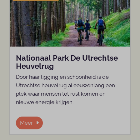
Nationaal Park De Utrechtse
Heuvelrug
Door haar ligging en schoonheid is de
Utrechtse heuvelrug al eeuwenlang een
plek waar mensen tot rust komen en
nieuwe energie krijgen.
Meer