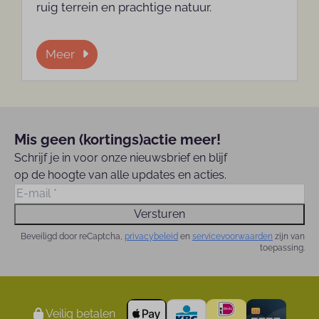
ruig terrein en prachtige natuur.
Meer
Mis geen (kortings)actie meer!
Schrijf je in voor onze nieuwsbrief en blijf
op de hoogte van alle updates en acties.
Versturen
Beveiligd door reCaptcha,
privacybeleid
en
servicevoorwaarden
zijn van
toepassing.
Veilig betalen