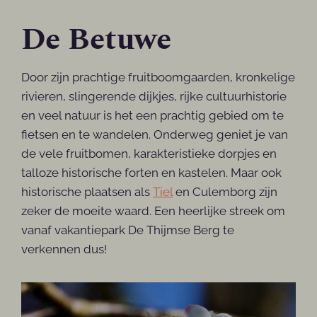
De Betuwe
Door zijn prachtige fruitboomgaarden, kronkelige
rivieren, slingerende dijkjes, rijke cultuurhistorie
en veel natuur is het een prachtig gebied om te
fietsen en te wandelen. Onderweg geniet je van
de vele fruitbomen, karakteristieke dorpjes en
talloze historische forten en kastelen. Maar ook
historische plaatsen als
Tiel
en Culemborg zijn
zeker de moeite waard. Een heerlijke streek om
vanaf vakantiepark De Thijmse Berg te
verkennen dus!