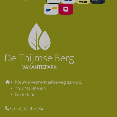
Nieuwe Veenendaalseweg 229-231
3911 MJ Rhenen
Nederland
+31 (0)317-612384